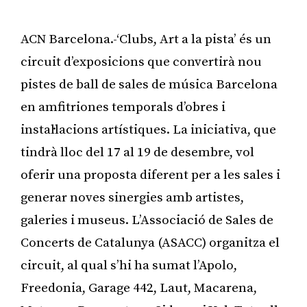
ACN Barcelona.-‘Clubs, Art a la pista’ és un
circuit d’exposicions que convertirà nou
pistes de ball de sales de música Barcelona
en amfitriones temporals d’obres i
instal·lacions artístiques. La iniciativa, que
tindrà lloc del 17 al 19 de desembre, vol
oferir una proposta diferent per a les sales i
generar noves sinergies amb artistes,
galeries i museus. L’Associació de Sales de
Concerts de Catalunya (ASACC) organitza el
circuit, al qual s’hi ha sumat l’Apolo,
Freedonia, Garage 442, Laut, Macarena,