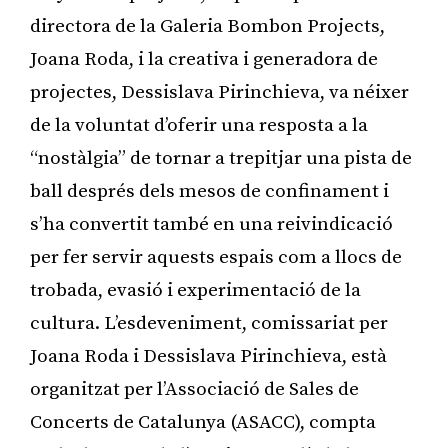
directora de la Galeria Bombon Projects,
Joana Roda, i la creativa i generadora de
projectes, Dessislava Pirinchieva, va néixer
de la voluntat d’oferir una resposta a la
“nostàlgia” de tornar a trepitjar una pista de
ball després dels mesos de confinament i
s’ha convertit també en una reivindicació
per fer servir aquests espais com a llocs de
trobada, evasió i experimentació de la
cultura. L’esdeveniment, comissariat per
Joana Roda i Dessislava Pirinchieva, està
organitzat per l’Associació de Sales de
Concerts de Catalunya (ASACC), compta