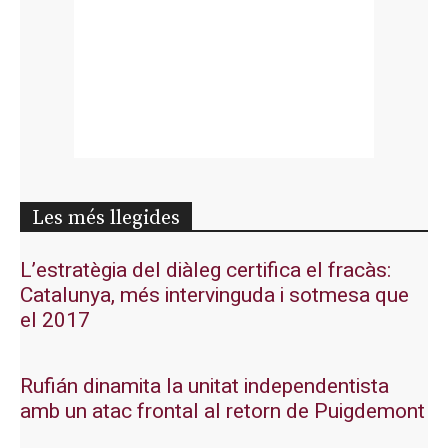
Les més llegides
L’estratègia del diàleg certifica el fracàs:
Catalunya, més intervinguda i sotmesa que
el 2017
Rufián dinamita la unitat independentista
amb un atac frontal al retorn de Puigdemont