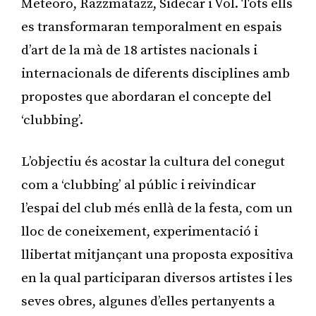
Meteoro, Razzmatazz, Sidecar i Vol. Tots ells
es transformaran temporalment en espais
d’art de la mà de 18 artistes nacionals i
internacionals de diferents disciplines amb
propostes que abordaran el concepte del
‘clubbing’.
L’objectiu és acostar la cultura del conegut
com a ‘clubbing’ al públic i reivindicar
l’espai del club més enllà de la festa, com un
lloc de coneixement, experimentació i
llibertat mitjançant una proposta expositiva
en la qual participaran diversos artistes i les
seves obres, algunes d’elles pertanyents a