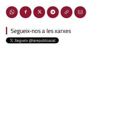
Segueix-nos a les xarxes