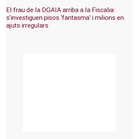
El frau de la DGAIA arriba a la Fiscalia:
s’investiguen pisos ‘fantasma’ i milions en
ajuts irregulars