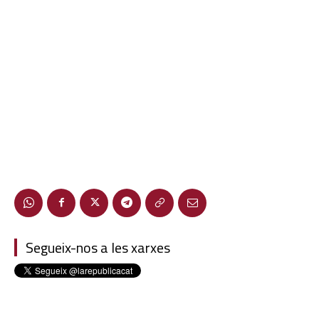
Segueix-nos a les xarxes