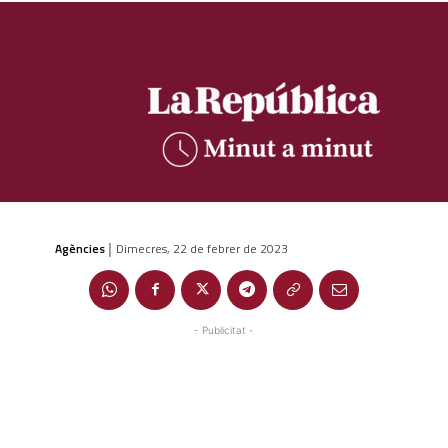
Agències
Dimecres, 22 de febrer de 2023
|
- Publicitat -