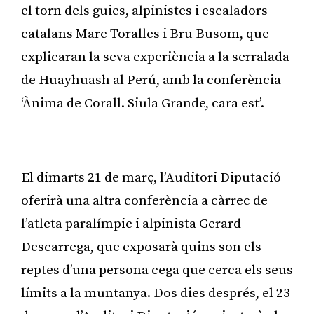
el torn dels guies, alpinistes i escaladors
catalans Marc Toralles i Bru Busom, que
explicaran la seva experiència a la serralada
de Huayhuash al Perú, amb la conferència
‘Ànima de Corall. Siula Grande, cara est’.
Publicitat
El dimarts 21 de març, l’Auditori Diputació
oferirà una altra conferència a càrrec de
l’atleta paralímpic i alpinista Gerard
Descarrega, que exposarà quins son els
reptes d’una persona cega que cerca els seus
límits a la muntanya. Dos dies després, el 23