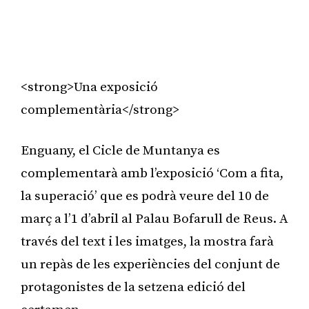
<strong>Una exposició
complementària</strong>
Enguany, el Cicle de Muntanya es
complementarà amb l’exposició ‘Com a fita,
la superació’ que es podrà veure del 10 de
març a l’1 d’abril al Palau Bofarull de Reus. A
través del text i les imatges, la mostra farà
un repàs de les experiències del conjunt de
protagonistes de la setzena edició del