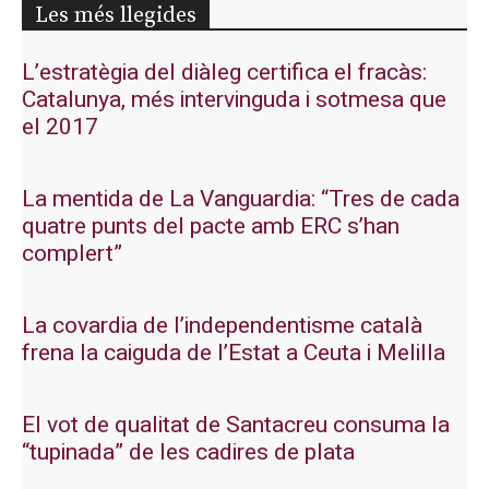
Les més llegides
L’estratègia del diàleg certifica el fracàs:
Catalunya, més intervinguda i sotmesa que
el 2017
La mentida de La Vanguardia: “Tres de cada
quatre punts del pacte amb ERC s’han
complert”
La covardia de l’independentisme català
frena la caiguda de l’Estat a Ceuta i Melilla
El vot de qualitat de Santacreu consuma la
“tupinada” de les cadires de plata