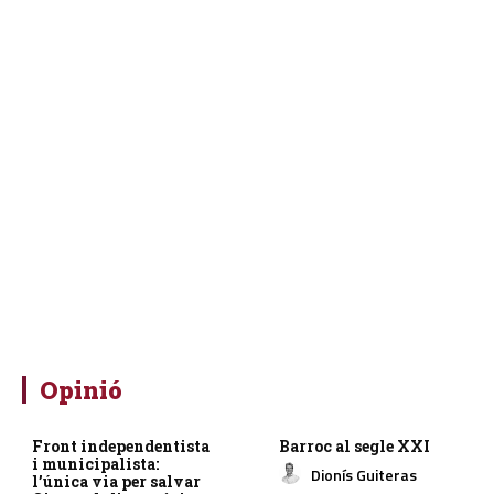
Opinió
Front independentista
Barroc al segle XXI
i municipalista:
Dionís Guiteras
l’única via per salvar