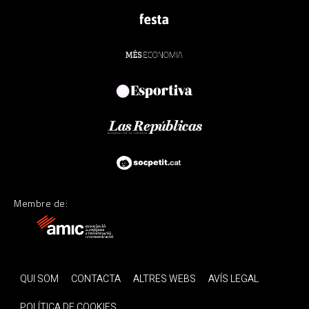
Membre de:
QUI SOM
CONTACTA
ALTRES WEBS
AVÍS LEGAL
POLÍTICA DE COOKIES