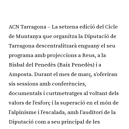
ACN Tarragona – La setzena edició del Cicle
de Muntanya que organitza la Diputació de
Tarragona descentralitzarà enguany el seu
programa amb projeccions a Reus, a la
Bisbal del Penedès (Baix Penedès) i a
Amposta. Durant el mes de març, s’oferiran
sis sessions amb conferències,
documentals i curtmetratges al voltant dels
valors de l’esforç i la superació en el món de
l’alpinisme i l’escalada, amb l’auditori de la
Diputació com a seu principal de les