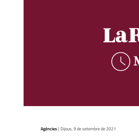
Agències
Dijous, 9 de setembre de 2021
|