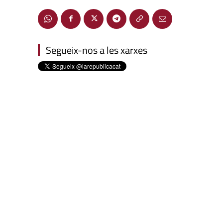
Segueix-nos a les xarxes