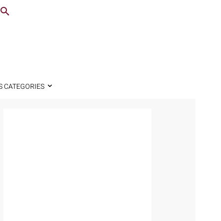
S CATEGORIES