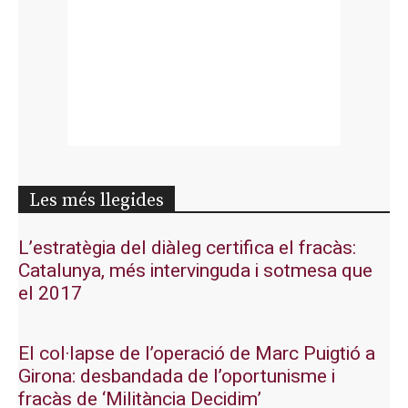
Les més llegides
L’estratègia del diàleg certifica el fracàs:
Catalunya, més intervinguda i sotmesa que
el 2017
El col·lapse de l’operació de Marc Puigtió a
Girona: desbandada de l’oportunisme i
fracàs de ‘Militància Decidim’