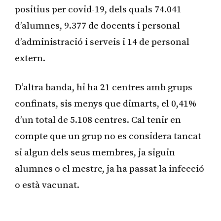
positius per covid-19, dels quals 74.041
d’alumnes, 9.377 de docents i personal
d’administració i serveis i 14 de personal
extern.
D’altra banda, hi ha 21 centres amb grups
confinats, sis menys que dimarts, el 0,41%
d’un total de 5.108 centres. Cal tenir en
compte que un grup no es considera tancat
si algun dels seus membres, ja siguin
alumnes o el mestre, ja ha passat la infecció
o està vacunat.