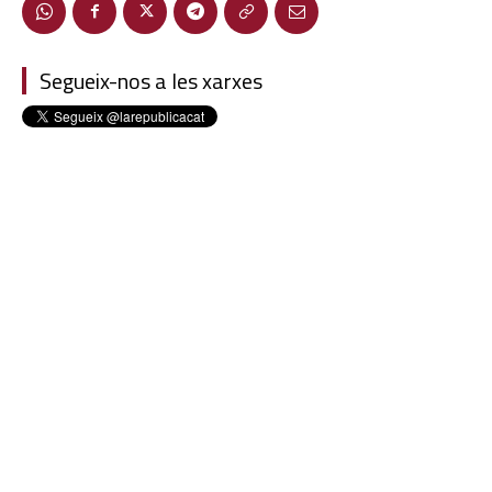
Segueix-nos a les xarxes