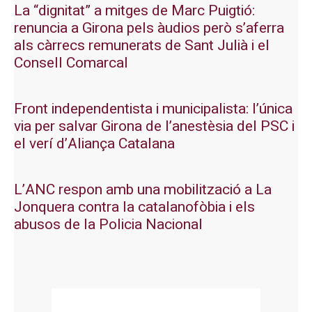
La “dignitat” a mitges de Marc Puigtió:
renuncia a Girona pels àudios però s’aferra
als càrrecs remunerats de Sant Julià i el
Consell Comarcal
Front independentista i municipalista: l’única
via per salvar Girona de l’anestèsia del PSC i
el verí d’Aliança Catalana
L’ANC respon amb una mobilització a La
Jonquera contra la catalanofòbia i els
abusos de la Policia Nacional