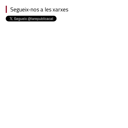
Segueix-nos a les xarxes