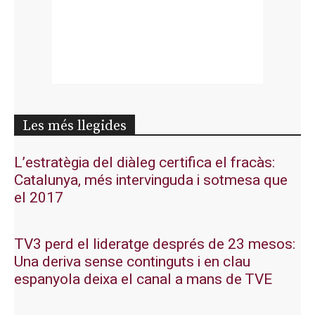
Les més llegides
L’estratègia del diàleg certifica el fracàs:
Catalunya, més intervinguda i sotmesa que
el 2017
TV3 perd el lideratge després de 23 mesos:
Una deriva sense continguts i en clau
espanyola deixa el canal a mans de TVE