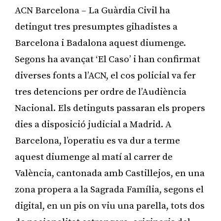
ACN Barcelona – La Guàrdia Civil ha
detingut tres presumptes gihadistes a
Barcelona i Badalona aquest diumenge.
Segons ha avançat ‘El Caso’ i han confirmat
diverses fonts a l’ACN, el cos policial va fer
tres detencions per ordre de l’Audiència
Nacional. Els detinguts passaran els propers
dies a disposició judicial a Madrid. A
Barcelona, l’operatiu es va dur a terme
aquest diumenge al matí al carrer de
València, cantonada amb Castillejos, en una
zona propera a la Sagrada Família, segons el
digital, en un pis on viu una parella, tots dos