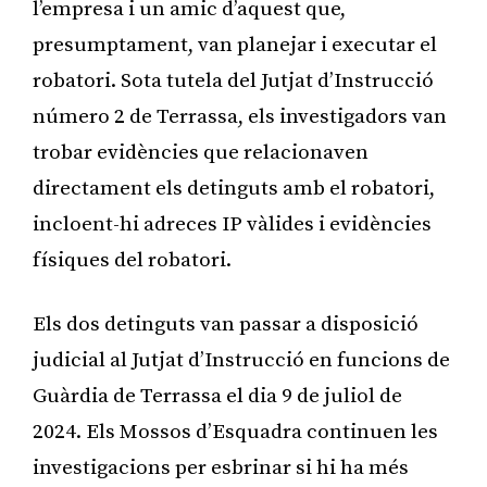
l’empresa i un amic d’aquest que,
presumptament, van planejar i executar el
robatori. Sota tutela del Jutjat d’Instrucció
número 2 de Terrassa, els investigadors van
trobar evidències que relacionaven
directament els detinguts amb el robatori,
incloent-hi adreces IP vàlides i evidències
físiques del robatori.
Els dos detinguts van passar a disposició
judicial al Jutjat d’Instrucció en funcions de
Guàrdia de Terrassa el dia 9 de juliol de
2024. Els Mossos d’Esquadra continuen les
investigacions per esbrinar si hi ha més