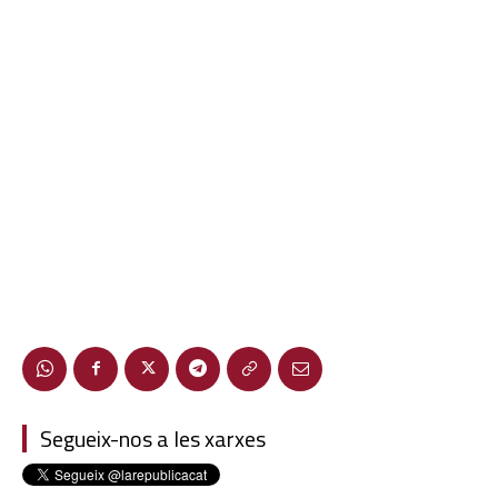
Segueix-nos a les xarxes