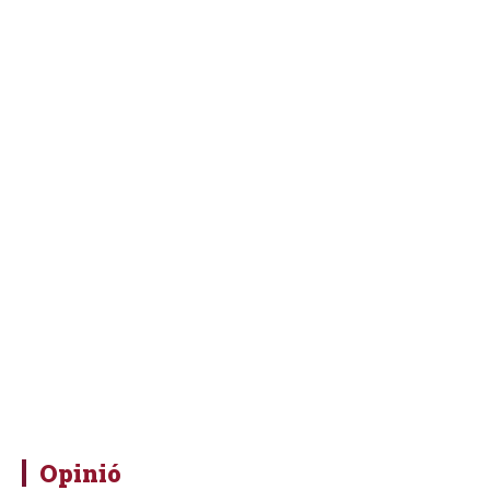
Opinió