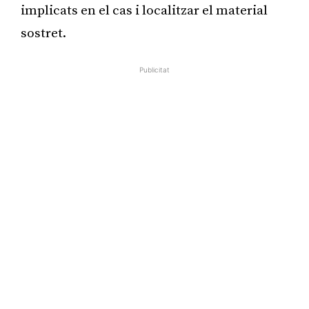
implicats en el cas i localitzar el material
sostret.
Publicitat