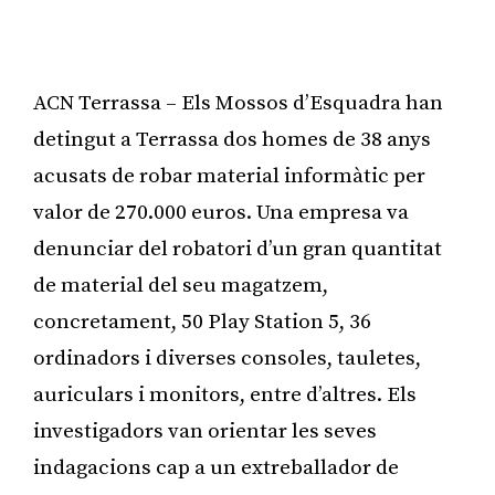
ACN Terrassa – Els Mossos d’Esquadra han
detingut a Terrassa dos homes de 38 anys
acusats de robar material informàtic per
valor de 270.000 euros. Una empresa va
denunciar del robatori d’un gran quantitat
de material del seu magatzem,
concretament, 50 Play Station 5, 36
ordinadors i diverses consoles, tauletes,
auriculars i monitors, entre d’altres. Els
investigadors van orientar les seves
indagacions cap a un extreballador de