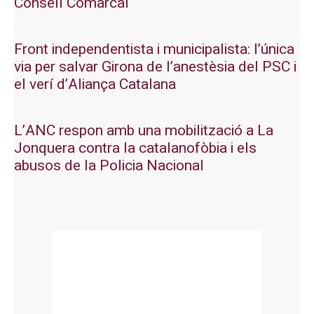
Consell Comarcal
Front independentista i municipalista: l’única
via per salvar Girona de l’anestèsia del PSC i
el verí d’Aliança Catalana
L’ANC respon amb una mobilització a La
Jonquera contra la catalanofòbia i els
abusos de la Policia Nacional