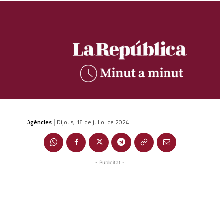
Agències
Dijous, 18 de juliol de 2024
|
- Publicitat -