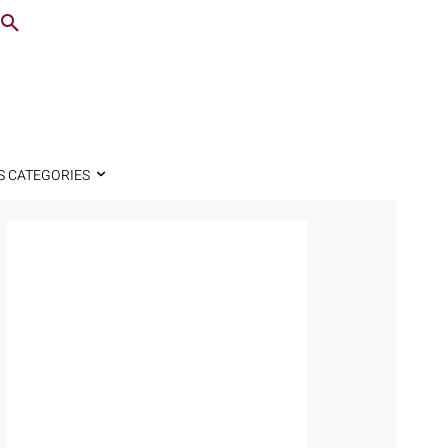
S CATEGORIES