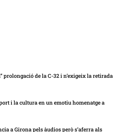
 prolongació de la C-32 i n’exigeix la retirada
port i la cultura en un emotiu homenatge a
cia a Girona pels àudios però s’aferra als