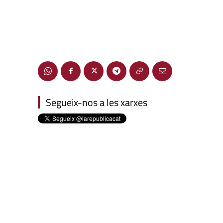
Segueix-nos a les xarxes