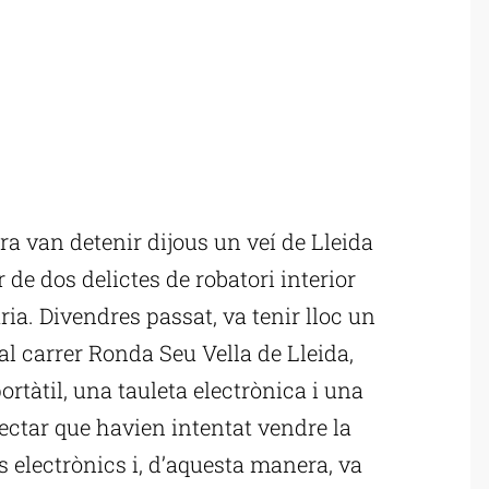
a van detenir dijous un veí de Lleida
de dos delictes de robatori interior
ria. Divendres passat, va tenir lloc un
al carrer Ronda Seu Vella de Lleida,
rtàtil, una tauleta electrònica i una
tectar que havien intentat vendre la
s electrònics i, d’aquesta manera, va