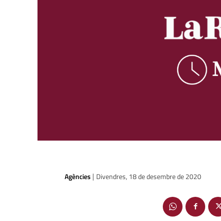
Agències
Divendres, 18 de desembre de 2020
|