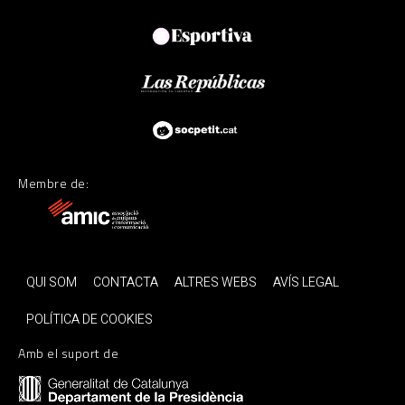
Membre de:
QUI SOM
CONTACTA
ALTRES WEBS
AVÍS LEGAL
POLÍTICA DE COOKIES
Amb el suport de