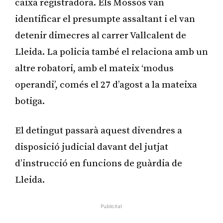
caixa registradora. Els Mossos van
identificar el presumpte assaltant i el van
detenir dimecres al carrer Vallcalent de
Lleida. La policia també el relaciona amb un
altre robatori, amb el mateix ‘modus
operandi’, comés el 27 d’agost a la mateixa
botiga.
El detingut passarà aquest divendres a
disposició judicial davant del jutjat
d’instrucció en funcions de guàrdia de
Lleida.
Publicitat