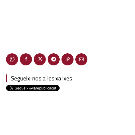
Segueix-nos a les xarxes