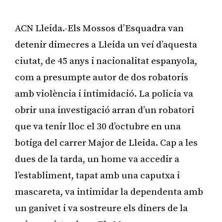
ACN Lleida.-Els Mossos d’Esquadra van
detenir dimecres a Lleida un veí d’aquesta
ciutat, de 45 anys i nacionalitat espanyola,
com a presumpte autor de dos robatoris
amb violència i intimidació. La policia va
obrir una investigació arran d’un robatori
que va tenir lloc el 30 d’octubre en una
botiga del carrer Major de Lleida. Cap a les
dues de la tarda, un home va accedir a
l’establiment, tapat amb una caputxa i
mascareta, va intimidar la dependenta amb
un ganivet i va sostreure els diners de la