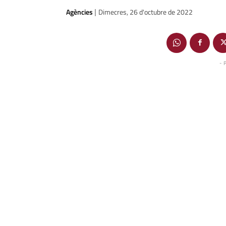
Agències
Dimecres, 26 d'octubre de 2022
|
- 