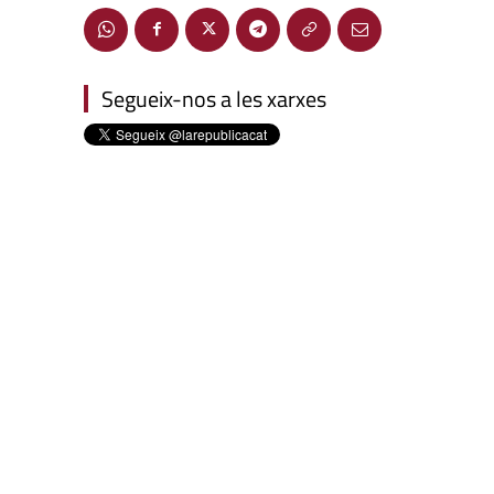
Segueix-nos a les xarxes