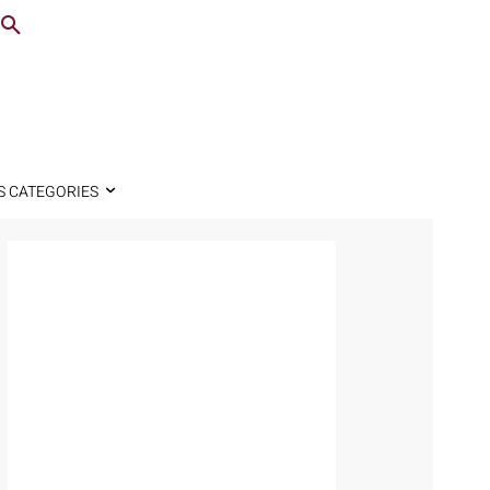
S CATEGORIES