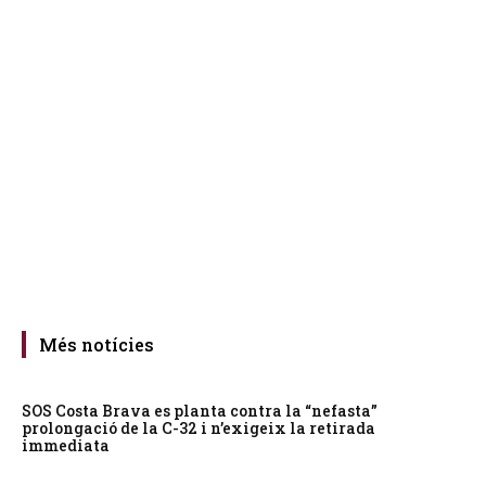
Més notícies
SOS Costa Brava es planta contra la “nefasta”
prolongació de la C-32 i n’exigeix la retirada
immediata