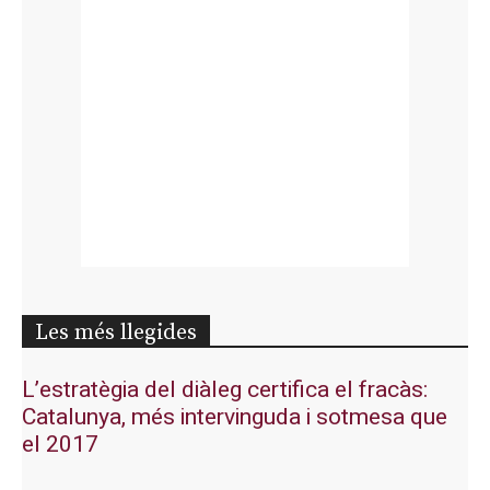
Les més llegides
L’estratègia del diàleg certifica el fracàs:
Catalunya, més intervinguda i sotmesa que
el 2017