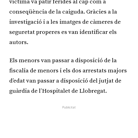
víctima va patir ferides al cap com a
conseqüència de la caiguda. Gràcies a la
investigació i a les imatges de càmeres de
seguretat properes es van identificar els
autors.
Els menors van passar a disposició de la
fiscalia de menors i els dos arrestats majors
d’edat van passar a disposició del jutjat de
guàrdia de l’Hospitalet de Llobregat.
Publicitat