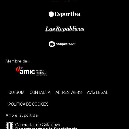
Membre de:
QUI SOM
CONTACTA
ALTRES WEBS
AVÍS LEGAL
POLÍTICA DE COOKIES
Amb el suport de