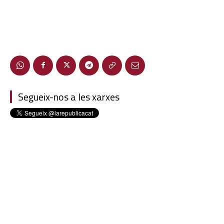
Segueix-nos a les xarxes