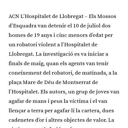
ACN L’Hospitalet de Llobregat – Els Mossos
d’Esquadra van detenir el 10 de juliol dos
homes de 19 anys i cinc menors d’edat per
un robatori violent a l’Hospitalet de
Llobregat. La investigació es va iniciar a
finals de maig, quan els agents van tenir
coneixement del robatori, de matinada, a la
plaça Mare de Déu de Montserrat de
l’Hospitalet. Els autors, un grup de joves van
agafar de mans i peus la víctima i el van
llençar a terra per agafar-li la cartera, dues
cadenetes d’or i altres objectes de valor. La