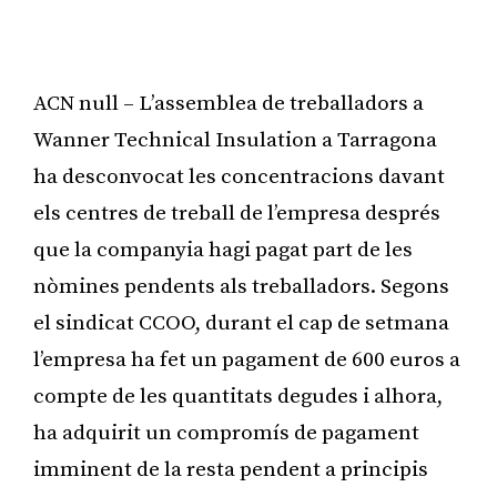
ACN null – L’assemblea de treballadors a
Wanner Technical Insulation a Tarragona
ha desconvocat les concentracions davant
els centres de treball de l’empresa després
que la companyia hagi pagat part de les
nòmines pendents als treballadors. Segons
el sindicat CCOO, durant el cap de setmana
l’empresa ha fet un pagament de 600 euros a
compte de les quantitats degudes i alhora,
ha adquirit un compromís de pagament
imminent de la resta pendent a principis