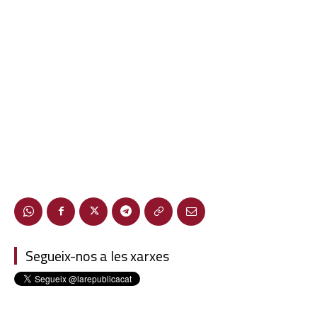
Segueix-nos a les xarxes