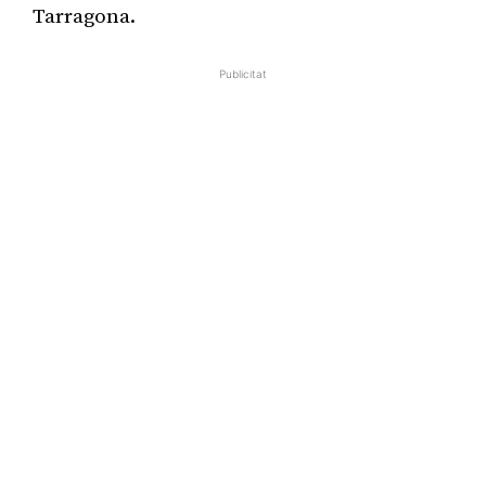
Tarragona.
Publicitat