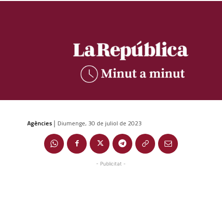
Agències
Diumenge, 30 de juliol de 2023
|
- Publicitat -