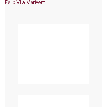
Felip VI a Marivent