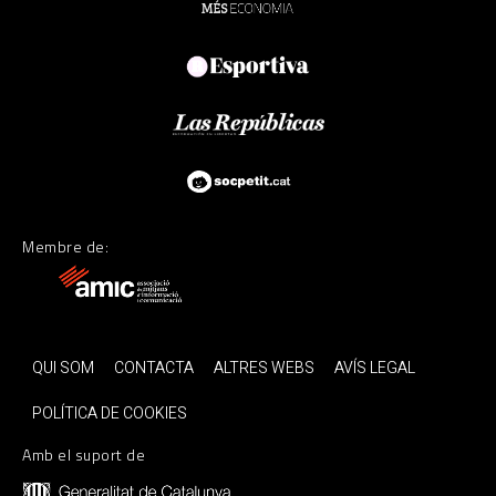
Membre de:
QUI SOM
CONTACTA
ALTRES WEBS
AVÍS LEGAL
POLÍTICA DE COOKIES
Amb el suport de