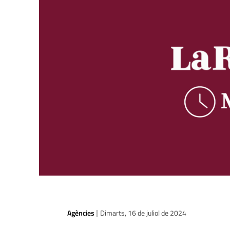
Agències
Dimarts, 16 de juliol de 2024
|