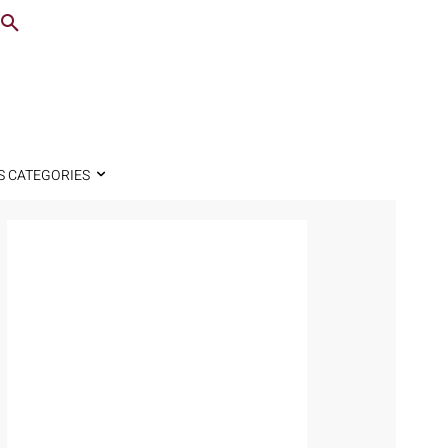
S CATEGORIES