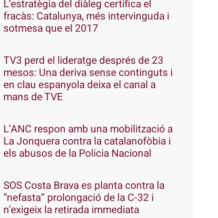
L’estratègia del diàleg certifica el
fracàs: Catalunya, més intervinguda i
sotmesa que el 2017
TV3 perd el lideratge després de 23
mesos: Una deriva sense continguts i
en clau espanyola deixa el canal a
mans de TVE
L’ANC respon amb una mobilització a
La Jonquera contra la catalanofòbia i
els abusos de la Policia Nacional
SOS Costa Brava es planta contra la
“nefasta” prolongació de la C-32 i
n’exigeix la retirada immediata