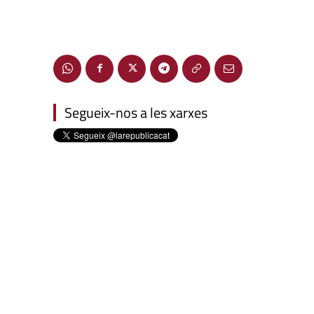
Segueix-nos a les xarxes