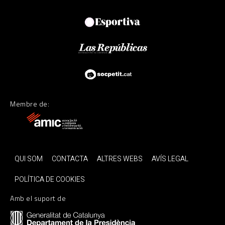
Membre de:
QUI SOM
CONTACTA
ALTRES WEBS
AVÍS LEGAL
POLÍTICA DE COOKIES
Amb el suport de