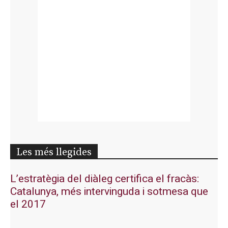
Les més llegides
L’estratègia del diàleg certifica el fracàs:
Catalunya, més intervinguda i sotmesa que
el 2017