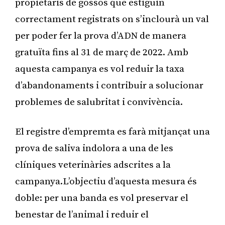
propietaris de gossos que estiguin
correctament registrats on s’inclourà un val
per poder fer la prova d’ADN de manera
gratuïta fins al 31 de març de 2022. Amb
aquesta campanya es vol reduir la taxa
d’abandonaments i contribuir a solucionar
problemes de salubritat i convivència.
El registre d’empremta es farà mitjançat una
prova de saliva indolora a una de les
clíniques veterinàries adscrites a la
campanya.L’objectiu d’aquesta mesura és
doble: per una banda es vol preservar el
benestar de l’animal i reduir el