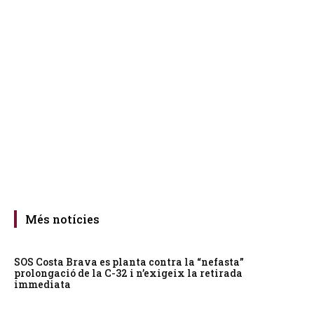
Més notícies
SOS Costa Brava es planta contra la “nefasta”
prolongació de la C-32 i n’exigeix la retirada
immediata