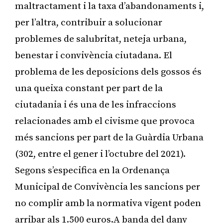
maltractament i la taxa d’abandonaments i,
per l’altra, contribuir a solucionar
problemes de salubritat, neteja urbana,
benestar i convivència ciutadana. El
problema de les deposicions dels gossos és
una queixa constant per part de la
ciutadania i és una de les infraccions
relacionades amb el civisme que provoca
més sancions per part de la Guàrdia Urbana
(302, entre el gener i l’octubre del 2021).
Segons s’especifica en la Ordenança
Municipal de Convivència les sancions per
no complir amb la normativa vigent poden
arribar als 1.500 euros.A banda del dany