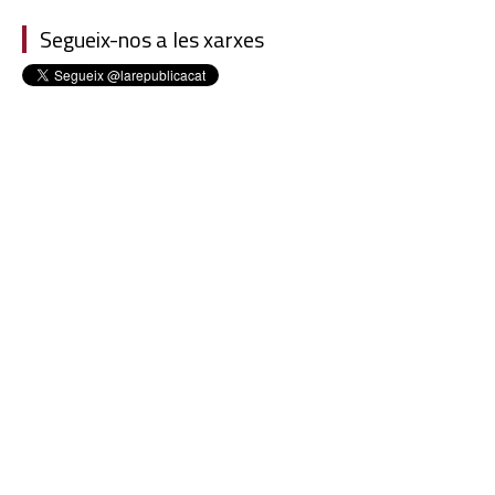
Segueix-nos a les xarxes