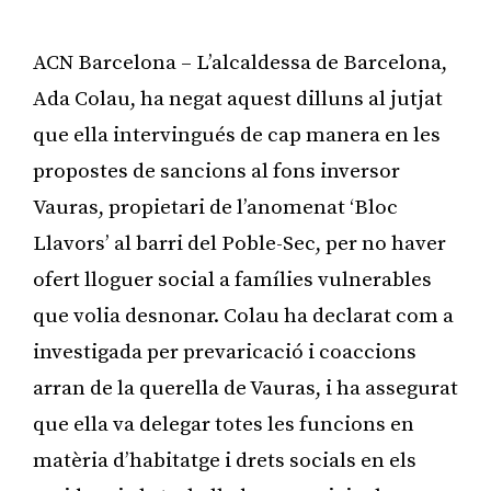
ACN Barcelona – L’alcaldessa de Barcelona,
Ada Colau, ha negat aquest dilluns al jutjat
que ella intervingués de cap manera en les
propostes de sancions al fons inversor
Vauras, propietari de l’anomenat ‘Bloc
Llavors’ al barri del Poble-Sec, per no haver
ofert lloguer social a famílies vulnerables
que volia desnonar. Colau ha declarat com a
investigada per prevaricació i coaccions
arran de la querella de Vauras, i ha assegurat
que ella va delegar totes les funcions en
matèria d’habitatge i drets socials en els