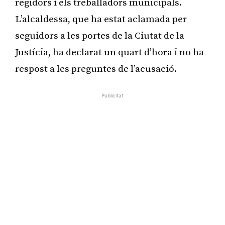
regidors i els treballadors municipals.
L’alcaldessa, que ha estat aclamada per
seguidors a les portes de la Ciutat de la
Justícia, ha declarat un quart d’hora i no ha
respost a les preguntes de l’acusació.
Publicitat