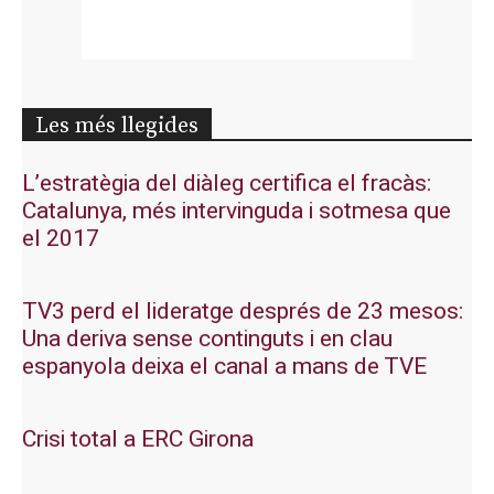
Les més llegides
L’estratègia del diàleg certifica el fracàs:
Catalunya, més intervinguda i sotmesa que
el 2017
TV3 perd el lideratge després de 23 mesos:
Una deriva sense continguts i en clau
espanyola deixa el canal a mans de TVE
Crisi total a ERC Girona