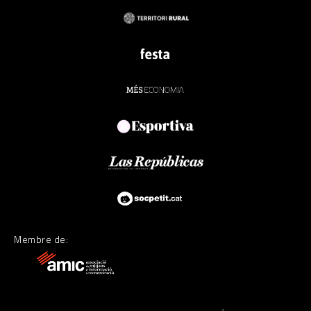
Membre de: