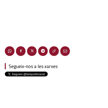
Segueix-nos a les xarxes