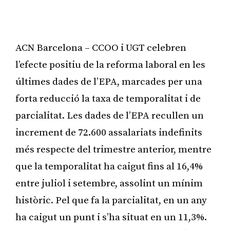
ACN Barcelona – CCOO i UGT celebren
l’efecte positiu de la reforma laboral en les
últimes dades de l’EPA, marcades per una
forta reducció la taxa de temporalitat i de
parcialitat. Les dades de l’EPA recullen un
increment de 72.600 assalariats indefinits
més respecte del trimestre anterior, mentre
que la temporalitat ha caigut fins al 16,4%
entre juliol i setembre, assolint un mínim
històric. Pel que fa la parcialitat, en un any
ha caigut un punt i s’ha situat en un 11,3%.