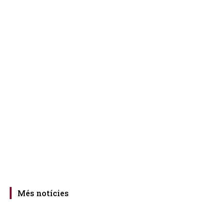
Més notícies