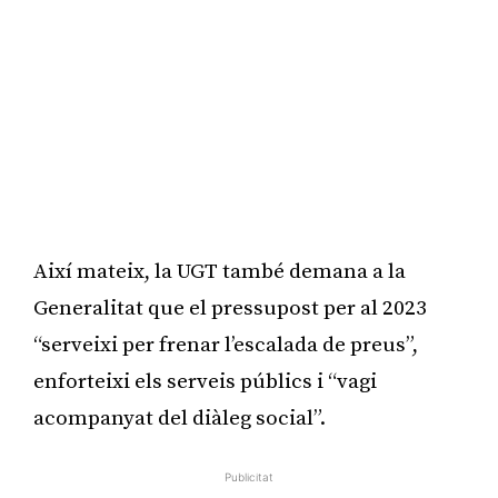
Així mateix, la UGT també demana a la
Generalitat que el pressupost per al 2023
“serveixi per frenar l’escalada de preus”,
enforteixi els serveis públics i “vagi
acompanyat del diàleg social”.
Publicitat