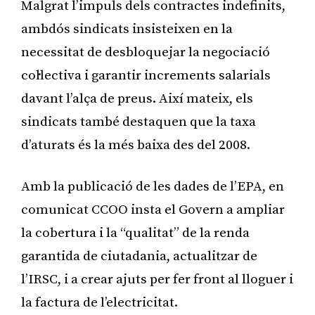
Malgrat l’impuls dels contractes indefinits,
ambdós sindicats insisteixen en la
necessitat de desbloquejar la negociació
col·lectiva i garantir increments salarials
davant l’alça de preus. Així mateix, els
sindicats també destaquen que la taxa
d’aturats és la més baixa des del 2008.
Amb la publicació de les dades de l’EPA, en
comunicat CCOO insta el Govern a ampliar
la cobertura i la “qualitat” de la renda
garantida de ciutadania, actualitzar de
l’IRSC, i a crear ajuts per fer front al lloguer i
la factura de l’electricitat.