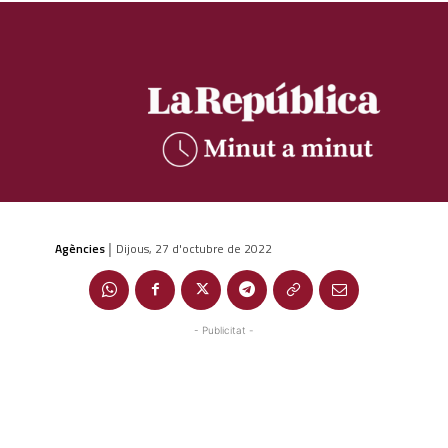
Agències
Dijous, 27 d'octubre de 2022
|
- Publicitat -