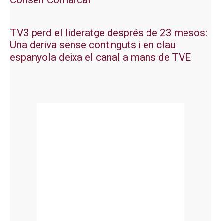
Consell Comarcal
TV3 perd el lideratge després de 23 mesos:
Una deriva sense continguts i en clau
espanyola deixa el canal a mans de TVE