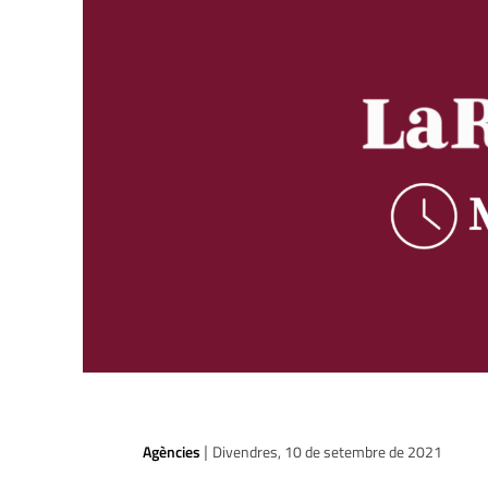
Agències
Divendres, 10 de setembre de 2021
|