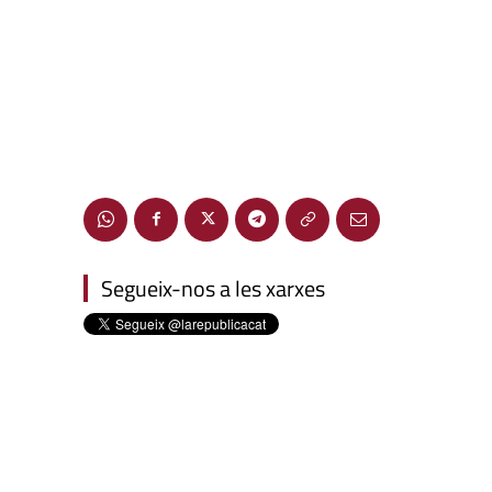
Segueix-nos a les xarxes