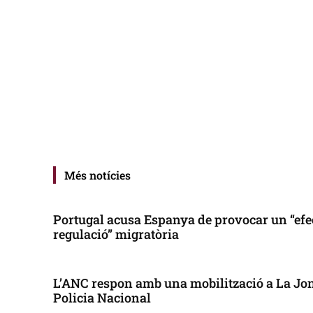
Més notícies
Portugal acusa Espanya de provocar un “efe
regulació” migratòria
L’ANC respon amb una mobilització a La Jonq
Policia Nacional