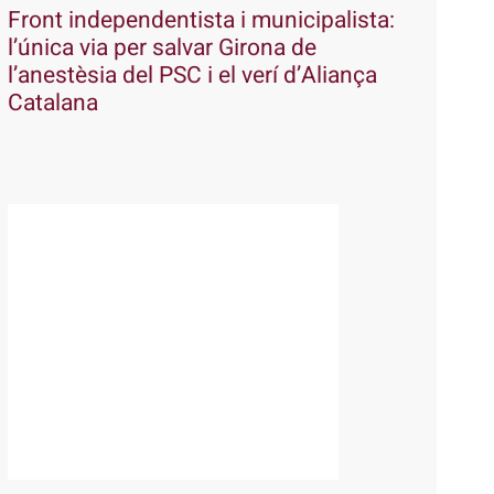
Front independentista i municipalista:
l’única via per salvar Girona de
l’anestèsia del PSC i el verí d’Aliança
Catalana