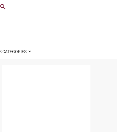
S CATEGORIES