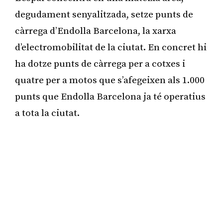
degudament senyalitzada, setze punts de
càrrega d’Endolla Barcelona, la xarxa
d’electromobilitat de la ciutat. En concret hi
ha dotze punts de càrrega per a cotxes i
quatre per a motos que s’afegeixen als 1.000
punts que Endolla Barcelona ja té operatius
a tota la ciutat.