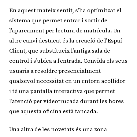
En aquest mateix sentit, s’ha optimitzat el
sistema que permet entrar i sortir de
l’aparcament per lectura de matrícula. Un
altre canvi destacat és la creació de l’Espai
Client, que substitueix l’antiga sala de
control i s’ubica a l’entrada. Convida els seus
usuaris a resoldre presencialment
qualsevol necessitat en un entorn acollidor
i té una pantalla interactiva que permet
l’atenció per videotrucada durant les hores
que aquesta oficina està tancada.
Una altra de les novetats és una zona