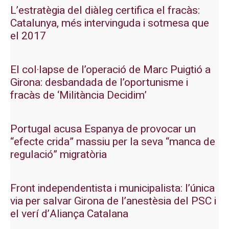
L’estratègia del diàleg certifica el fracàs:
Catalunya, més intervinguda i sotmesa que
el 2017
El col·lapse de l’operació de Marc Puigtió a
Girona: desbandada de l’oportunisme i
fracàs de ‘Militància Decidim’
Portugal acusa Espanya de provocar un
“efecte crida” massiu per la seva “manca de
regulació” migratòria
Front independentista i municipalista: l’única
via per salvar Girona de l’anestèsia del PSC i
el verí d’Aliança Catalana