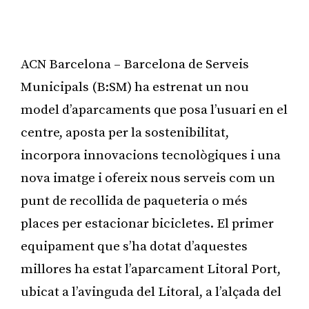
ACN Barcelona – Barcelona de Serveis
Municipals (B:SM) ha estrenat un nou
model d’aparcaments que posa l’usuari en el
centre, aposta per la sostenibilitat,
incorpora innovacions tecnològiques i una
nova imatge i ofereix nous serveis com un
punt de recollida de paqueteria o més
places per estacionar bicicletes. El primer
equipament que s’ha dotat d’aquestes
millores ha estat l’aparcament Litoral Port,
ubicat a l’avinguda del Litoral, a l’alçada del