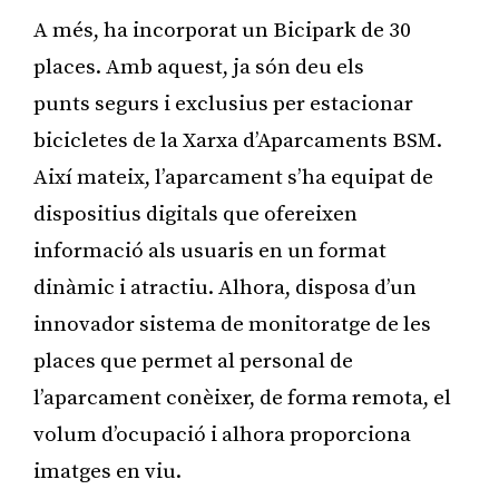
A més, ha incorporat un Bicipark de 30
places. Amb aquest, ja són deu els
punts segurs i exclusius per estacionar
bicicletes de la Xarxa d’Aparcaments BSM.
Així mateix, l’aparcament s’ha equipat de
dispositius digitals que ofereixen
informació als usuaris en un format
dinàmic i atractiu. Alhora, disposa d’un
innovador sistema de monitoratge de les
places que permet al personal de
l’aparcament conèixer, de forma remota, el
volum d’ocupació i alhora proporciona
imatges en viu.