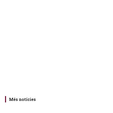
Més notícies