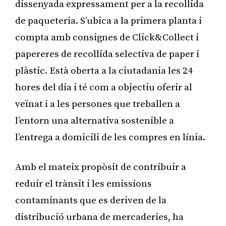
dissenyada expressament per a la recollida
de paqueteria. S’ubica a la primera planta i
compta amb consignes de Click&Collect i
papereres de recollida selectiva de paper i
plàstic. Està oberta a la ciutadania les 24
hores del dia i té com a objectiu oferir al
veïnat i a les persones que treballen a
l’entorn una alternativa sostenible a
l’entrega a domicili de les compres en línia.
Amb el mateix propòsit de contribuir a
reduir el trànsit i les emissions
contaminants que es deriven de la
distribució urbana de mercaderies, ha