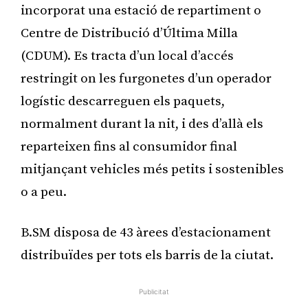
incorporat una estació de repartiment o
Centre de Distribució d’Última Milla
(CDUM). Es tracta d’un local d’accés
restringit on les furgonetes d’un operador
logístic descarreguen els paquets,
normalment durant la nit, i des d’allà els
reparteixen fins al consumidor final
mitjançant vehicles més petits i sostenibles
o a peu.
B.SM disposa de 43 àrees d’estacionament
distribuïdes per tots els barris de la ciutat.
Publicitat