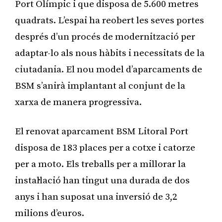
Port Olímpic i que disposa de 5.600 metres
quadrats. L’espai ha reobert les seves portes
després d’un procés de modernització per
adaptar-lo als nous hàbits i necessitats de la
ciutadania. El nou model d’aparcaments de
BSM s’anirà implantant al conjunt de la
xarxa de manera progressiva.
El renovat aparcament BSM Litoral Port
disposa de 183 places per a cotxe i catorze
per a moto. Els treballs per a millorar la
instal·lació han tingut una durada de dos
anys i han suposat una inversió de 3,2
milions d’euros.