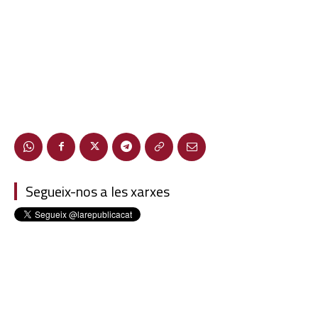
Segueix-nos a les xarxes