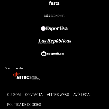
Membre de:
QUI SOM
CONTACTA
ALTRES WEBS
AVÍS LEGAL
POLÍTICA DE COOKIES