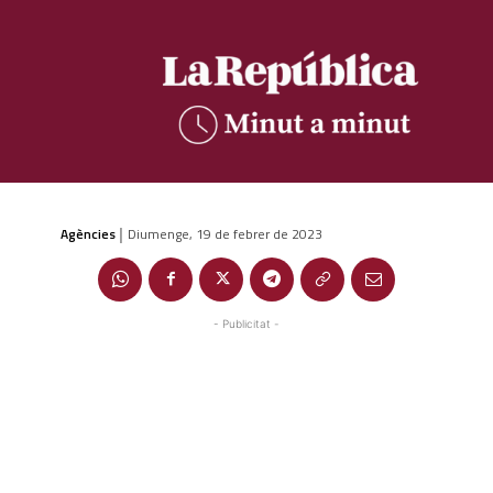
Agències
Diumenge, 19 de febrer de 2023
|
- Publicitat -