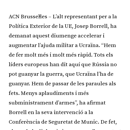
ACN Brussel·les – L’alt representant per a la
Política Exterior de la UE, Josep Borrell, ha
demanat aquest diumenge accelerar i
augmentar l’ajuda militar a Ucraïna. “Hem
de fer molt més i molt més ràpid. Tots els
líders europeus han dit aquí que Rússia no
pot guanyar la guerra, que Ucraïna l’ha de
guanyar. Hem de passar de les paraules als
fets. Menys aplaudiments i més
subministrament d’armes”, ha afirmat
Borrell en la seva intervenció a la
Conferència de Seguretat de Munic. De fet,