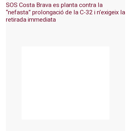
SOS Costa Brava es planta contra la
“nefasta” prolongació de la C-32 i n’exigeix la
retirada immediata