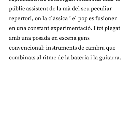
públic assistent de la mà del seu peculiar
repertori, on la clàssica i el pop es fusionen
en una constant experimentació. I tot plegat
amb una posada en escena gens
convencional: instruments de cambra que
combinats al ritme de la bateria i la guitarra.