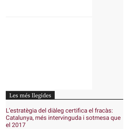
Les més llegides
L’estratègia del diàleg certifica el fracàs:
Catalunya, més intervinguda i sotmesa que
el 2017