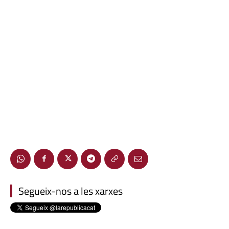
Segueix-nos a les xarxes