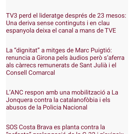
TV3 perd el lideratge després de 23 mesos:
Una deriva sense continguts i en clau
espanyola deixa el canal a mans de TVE
La “dignitat” a mitges de Marc Puigtió:
renuncia a Girona pels àudios però s’aferra
als càrrecs remunerats de Sant Julià i el
Consell Comarcal
L’ANC respon amb una mobilització a La
Jonquera contra la catalanofòbia i els
abusos de la Policia Nacional
SOS Costa Brava es planta contra la