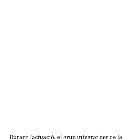
Durant l’actuació, el grup integrat per de la