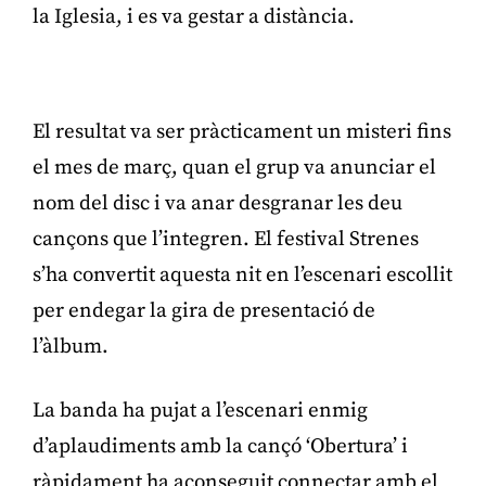
la Iglesia, i es va gestar a distància.
Publicitat
El resultat va ser pràcticament un misteri fins
el mes de març, quan el grup va anunciar el
nom del disc i va anar desgranar les deu
cançons que l’integren. El festival Strenes
s’ha convertit aquesta nit en l’escenari escollit
per endegar la gira de presentació de
l’àlbum.
La banda ha pujat a l’escenari enmig
d’aplaudiments amb la cançó ‘Obertura’ i
ràpidament ha aconseguit connectar amb el