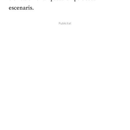
escenaris.
Publicitat