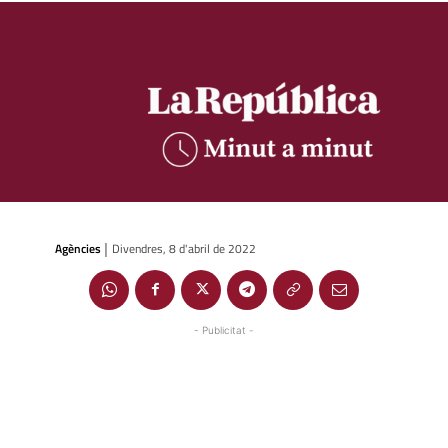
Agències
Divendres, 8 d'abril de 2022
|
- Publicitat -