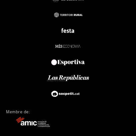
Membre de: