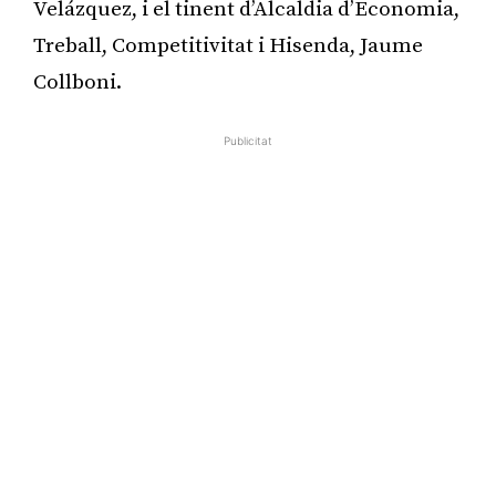
Velázquez, i el tinent d’Alcaldia d’Economia,
Treball, Competitivitat i Hisenda, Jaume
Collboni.
Publicitat