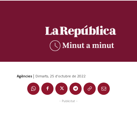
Agències
Dimarts, 25 d'octubre de 2022
|
- Publicitat -