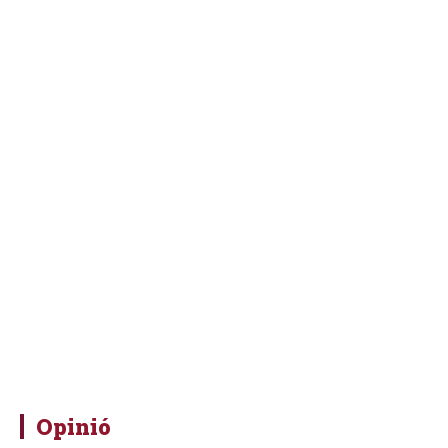
Opinió