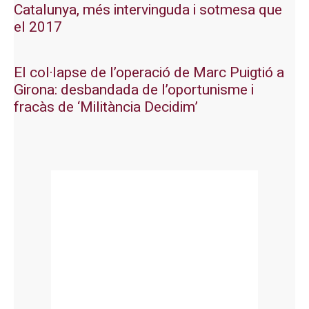
Catalunya, més intervinguda i sotmesa que
el 2017
El col·lapse de l’operació de Marc Puigtió a
Girona: desbandada de l’oportunisme i
fracàs de ‘Militància Decidim’