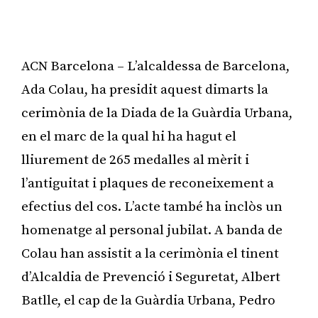
ACN Barcelona – L’alcaldessa de Barcelona,
Ada Colau, ha presidit aquest dimarts la
cerimònia de la Diada de la Guàrdia Urbana,
en el marc de la qual hi ha hagut el
lliurement de 265 medalles al mèrit i
l’antiguitat i plaques de reconeixement a
efectius del cos. L’acte també ha inclòs un
homenatge al personal jubilat. A banda de
Colau han assistit a la cerimònia el tinent
d’Alcaldia de Prevenció i Seguretat, Albert
Batlle, el cap de la Guàrdia Urbana, Pedro