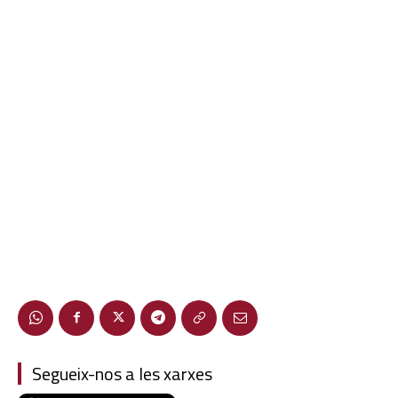
Segueix-nos a les xarxes