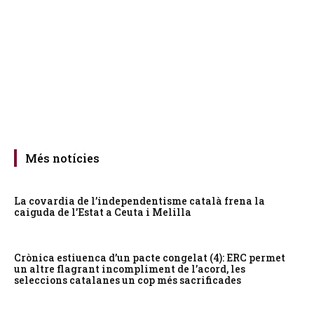
Més notícies
La covardia de l’independentisme català frena la
caiguda de l’Estat a Ceuta i Melilla
Crònica estiuenca d’un pacte congelat (4): ERC permet
un altre flagrant incompliment de l’acord, les
seleccions catalanes un cop més sacrificades