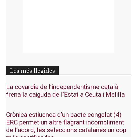
Les més llegides
La covardia de l’independentisme català
frena la caiguda de l’Estat a Ceuta i Melilla
Crònica estiuenca d’un pacte congelat (4):
ERC permet un altre flagrant incompliment
de l’acord, les seleccions catalanes un cop