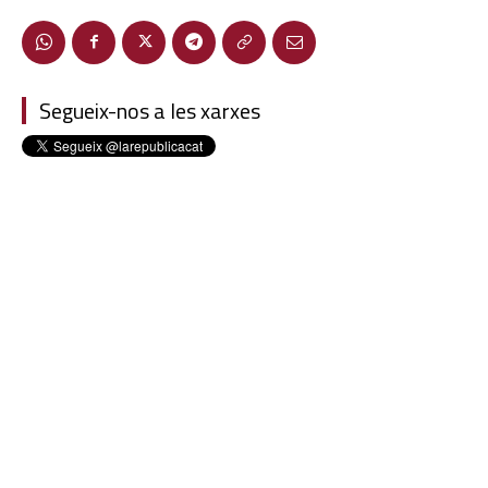
Segueix-nos a les xarxes