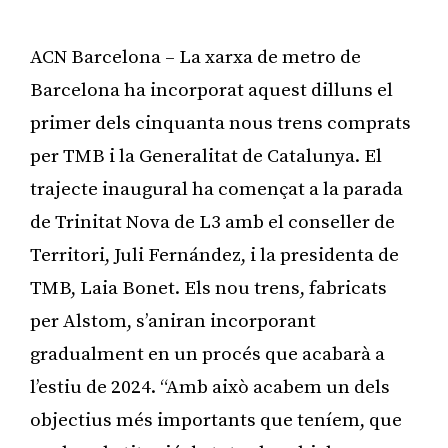
ACN Barcelona – La xarxa de metro de
Barcelona ha incorporat aquest dilluns el
primer dels cinquanta nous trens comprats
per TMB i la Generalitat de Catalunya. El
trajecte inaugural ha començat a la parada
de Trinitat Nova de L3 amb el conseller de
Territori, Juli Fernández, i la presidenta de
TMB, Laia Bonet. Els nou trens, fabricats
per Alstom, s’aniran incorporant
gradualment en un procés que acabarà a
l’estiu de 2024. “Amb això acabem un dels
objectius més importants que teníem, que