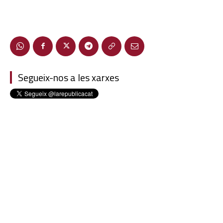
Segueix-nos a les xarxes