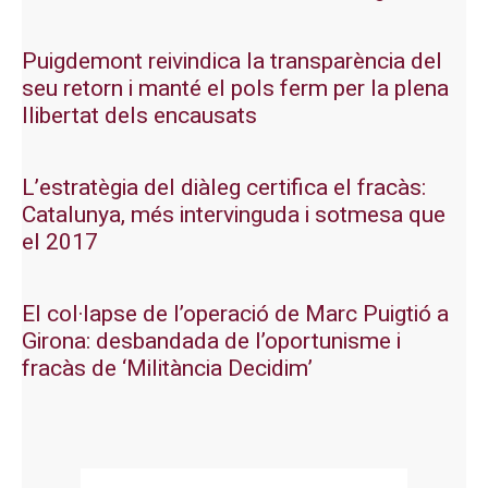
Puigdemont reivindica la transparència del
seu retorn i manté el pols ferm per la plena
llibertat dels encausats
L’estratègia del diàleg certifica el fracàs:
Catalunya, més intervinguda i sotmesa que
el 2017
El col·lapse de l’operació de Marc Puigtió a
Girona: desbandada de l’oportunisme i
fracàs de ‘Militància Decidim’