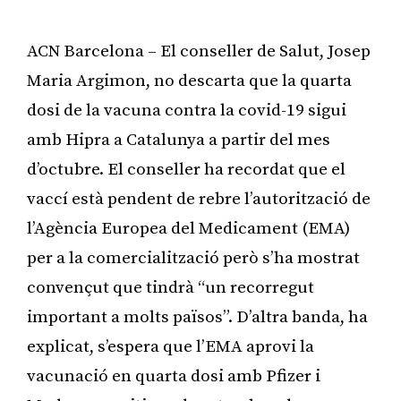
ACN Barcelona – El conseller de Salut, Josep
Maria Argimon, no descarta que la quarta
dosi de la vacuna contra la covid-19 sigui
amb Hipra a Catalunya a partir del mes
d’octubre. El conseller ha recordat que el
vaccí està pendent de rebre l’autorització de
l’Agència Europea del Medicament (EMA)
per a la comercialització però s’ha mostrat
convençut que tindrà “un recorregut
important a molts països”. D’altra banda, ha
explicat, s’espera que l’EMA aprovi la
vacunació en quarta dosi amb Pfizer i