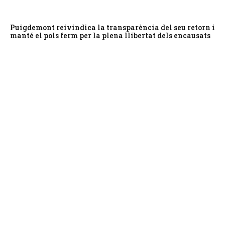
Puigdemont reivindica la transparència del seu retorn i
manté el pols ferm per la plena llibertat dels encausats