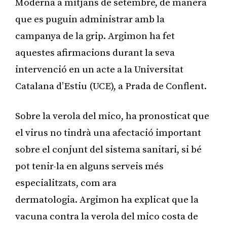
Moderna a mitjans de setembre, de manera
que es puguin administrar amb la
campanya de la grip. Argimon ha fet
aquestes afirmacions durant la seva
intervenció en un acte a la Universitat
Catalana d’Estiu (UCE), a Prada de Conflent.
Sobre la verola del mico, ha pronosticat que
el virus no tindrà una afectació important
sobre el conjunt del sistema sanitari, si bé
pot tenir-la en alguns serveis més
especialitzats, com ara
dermatologia. Argimon ha explicat que la
vacuna contra la verola del mico costa de