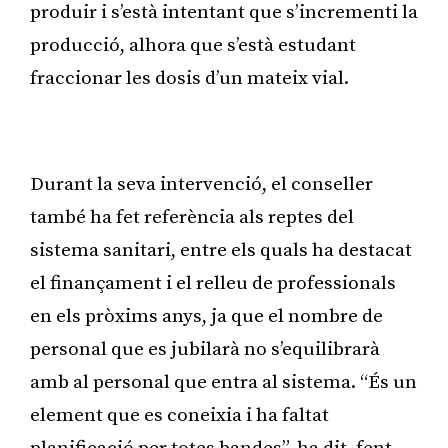
produir i s’està intentant que s’incrementi la
producció, alhora que s’està estudant
fraccionar les dosis d’un mateix vial.
Publicitat
Durant la seva intervenció, el conseller
també ha fet referència als reptes del
sistema sanitari, entre els quals ha destacat
el finançament i el relleu de professionals
en els pròxims anys, ja que el nombre de
personal que es jubilarà no s’equilibrarà
amb al personal que entra al sistema. “És un
element que es coneixia i ha faltat