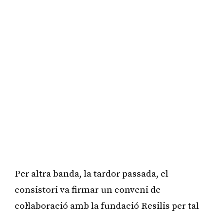
Per altra banda, la tardor passada, el
consistori va firmar un conveni de
col·laboració amb la fundació Resilis per tal