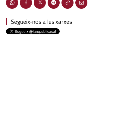
Segueix-nos a les xarxes