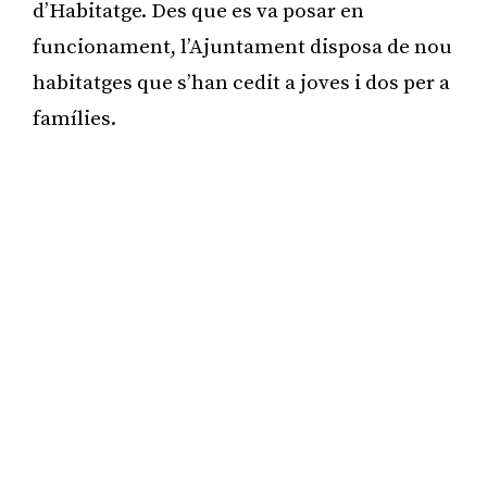
d’Habitatge. Des que es va posar en
funcionament, l’Ajuntament disposa de nou
habitatges que s’han cedit a joves i dos per a
famílies.