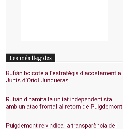
Les més llegides
Rufián boicoteja l’estratègia d’acostament a
Junts d’Oriol Junqueras
Rufián dinamita la unitat independentista
amb un atac frontal al retorn de Puigdemont
Puigdemont reivindica la transparència del