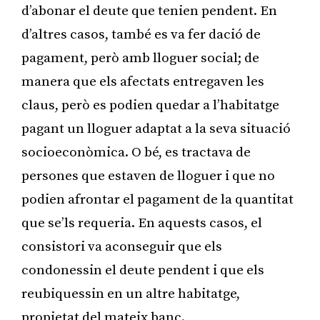
d’abonar el deute que tenien pendent. En
d’altres casos, també es va fer dació de
pagament, però amb lloguer social; de
manera que els afectats entregaven les
claus, però es podien quedar a l’habitatge
pagant un lloguer adaptat a la seva situació
socioeconòmica. O bé, es tractava de
persones que estaven de lloguer i que no
podien afrontar el pagament de la quantitat
que se’ls requeria. En aquests casos, el
consistori va aconseguir que els
condonessin el deute pendent i que els
reubiquessin en un altre habitatge,
propietat del mateix banc.