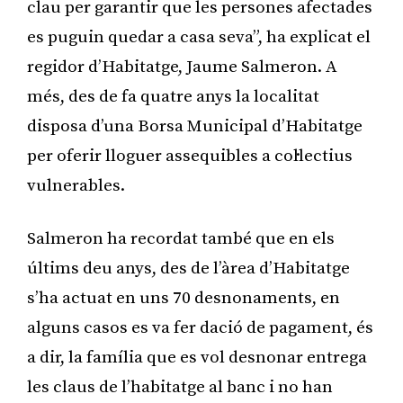
clau per garantir que les persones afectades
es puguin quedar a casa seva”, ha explicat el
regidor d’Habitatge, Jaume Salmeron. A
més, des de fa quatre anys la localitat
disposa d’una Borsa Municipal d’Habitatge
per oferir lloguer assequibles a col·lectius
vulnerables.
Salmeron ha recordat també que en els
últims deu anys, des de l’àrea d’Habitatge
s’ha actuat en uns 70 desnonaments, en
alguns casos es va fer dació de pagament, és
a dir, la família que es vol desnonar entrega
les claus de l’habitatge al banc i no han