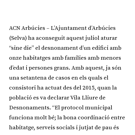
ACN Arbúcies – L’Ajuntament d’Arbúcies
(Selva) ha aconseguit aquest juliol aturar
“sine die” el desnonament d’un edifici amb
onze habitatges amb famílies amb menors
d’edat i persones grans. Amb aquest, ja són
una setantena de casos en els quals el
consistori ha actuat des del 2015, quan la
població es va declarar Vila Lliure de
Desnonaments. “El protocol municipal
funciona molt bé; la bona coordinació entre
habitatge, serveis socials i jutjat de pau és