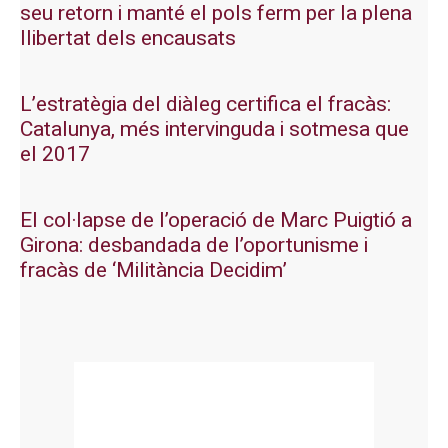
seu retorn i manté el pols ferm per la plena
llibertat dels encausats
L’estratègia del diàleg certifica el fracàs:
Catalunya, més intervinguda i sotmesa que
el 2017
El col·lapse de l’operació de Marc Puigtió a
Girona: desbandada de l’oportunisme i
fracàs de ‘Militància Decidim’