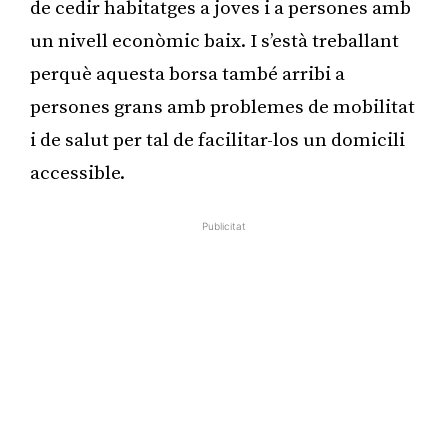
de cedir habitatges a joves i a persones amb
un nivell econòmic baix. I s’està treballant
perquè aquesta borsa també arribi a
persones grans amb problemes de mobilitat
i de salut per tal de facilitar-los un domicili
accessible.
Publicitat