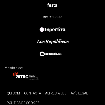
Membre de:
QUI SOM
CONTACTA
ALTRES WEBS
AVÍS LEGAL
POLÍTICA DE COOKIES