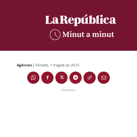
Agències
Dimarts, 1 d'agost de 2023
|
- Publicitat -