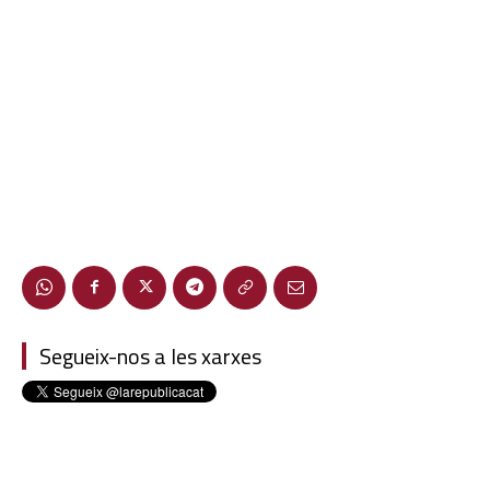
Segueix-nos a les xarxes