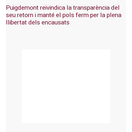
Puigdemont reivindica la transparència del
seu retorn i manté el pols ferm per la plena
llibertat dels encausats