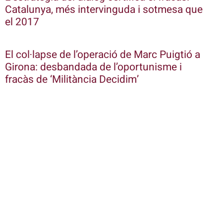
Catalunya, més intervinguda i sotmesa que
el 2017
El col·lapse de l’operació de Marc Puigtió a
Girona: desbandada de l’oportunisme i
fracàs de ‘Militància Decidim’