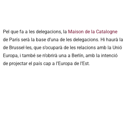
Pel que fa a les delegacions, la
Maison de la Catalogne
de París serà la base d’una de les delegacions. Hi haurà la
de Brussel·les, que s’ocuparà de les relacions amb la Unió
Europa, i també se n’obrirà una a Berlín, amb la intenció
de projectar el país cap a l’Europa de l’Est.