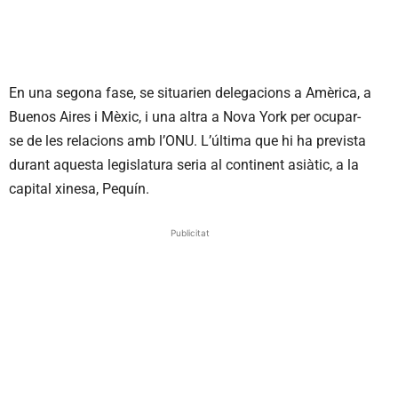
En una segona fase, se situarien delegacions a Amèrica, a
Buenos Aires i Mèxic, i una altra a Nova York per ocupar-
se de les relacions amb l’ONU. L’última que hi ha prevista
durant aquesta legislatura seria al continent asiàtic, a la
capital xinesa, Pequín.
Publicitat