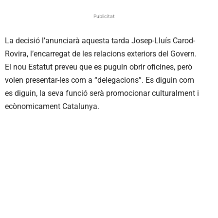
Publicitat
La decisió l’anunciarà aquesta tarda Josep-Lluís Carod-
Rovira, l’encarregat de les relacions exteriors del Govern.
El nou Estatut preveu que es puguin obrir oficines, però
volen presentar-les com a “delegacions”. Es diguin com
es diguin, la seva funció serà promocionar culturalment i
ecònomicament Catalunya.