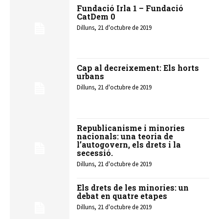
Fundació Irla 1 – Fundació
CatDem 0
Dilluns, 21 d'octubre de 2019
Cap al decreixement: Els horts
urbans
Dilluns, 21 d'octubre de 2019
Republicanisme i minories
nacionals: una teoria de
l’autogovern, els drets i la
secessió.
Dilluns, 21 d'octubre de 2019
Els drets de les minories: un
debat en quatre etapes
Dilluns, 21 d'octubre de 2019